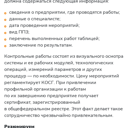
должна содержаться следующая информация:
сведения о предприятии, где проводятся работы;
данные о специалисте;
дата проведения мероприятий;
вид ППЗ;
перечень выполненных работ таблицей;
заключение по результатам.
Контрольные работы состоят из визуального осмотра
системы и ее рабочих модулей, технологических
операций, измерений параметров и других
процедур — по необходимости. Цену мероприятий
регламентирует КОСГ. При привлечении
профильной организации к работам
по их завершению предприятие получает
сертификат, зарегистрированный
в общефедеральном реестре. Этот факт делает такое
сотрудничество чрезвычайно привлекательным.
Резюмируем