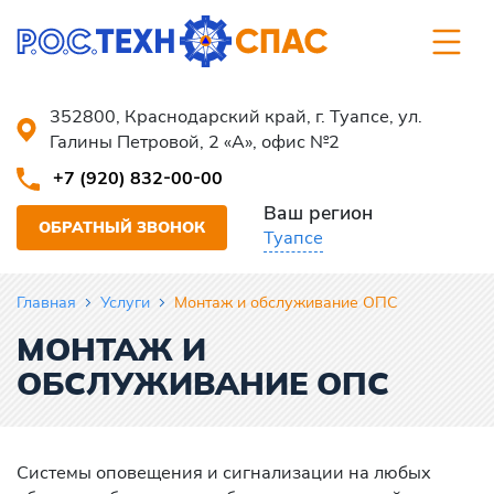
352800, Краснодарский край, г. Туапсе, ул.
Галины Петровой, 2 «А», офис №2
+7 (920) 832-00-00
Ваш регион
ОБРАТНЫЙ ЗВОНОК
Туапсе
Главная
Услуги
Монтаж и обслуживание ОПС
МОНТАЖ И
ОБСЛУЖИВАНИЕ ОПС
Системы оповещения и
сигнализации на
любых