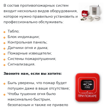
В состав противопожарных систем
входит несколько видов оборудования,
которое нужно правильно установить и
профессионально обслуживать:
Табло;
Блок индикации;
Контрольная панель;
Датчики огня и дыма;
Пожарные извещатели;
Системы пожаротушения;
Сигнализация.
Звоните нам, если вы хотите:
Быть уверены, что пожар будет
потушен даже в ваше отсутствие;
Чтобы тушение огня было
максимально быстрым,
безопасным и также не привело