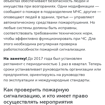
объектах обеспечивают безопасность людей и
имущества при возгораниях. Одни модификации
—
сообщают о
пожаре в
подразделение МЧС, другие
—
оповещают людей в
здании, третьи
— управляют
автоматическому средствами пожаротушения. Но
любые системы должны быть исправны,
соответствовать требованиям технических норм,
чтобы эффективно функционировать при ЧС. Для
этого необходима регулярная проверка
работоспособности пожарной сигнализации.
На заметку!
До 2017 года был установлен
регламент с периодичностью 1 раз в квартал. Теперь
сроки устанавливает руководитель организации или
предприятия, ориентируясь на руководство
по эксплуатации и международные стандарты.
Как проверить пожарную
сигнализацию, и кто имеет право
осуществлять мероприятия