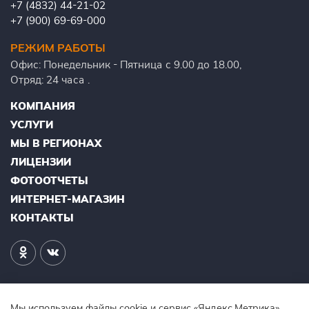
+7 (4832) 44-21-02
+7 (900) 69-69-000
РЕЖИМ РАБОТЫ
Офис: Понедельник - Пятница с 9.00 до 18.00,
Отряд: 24 часа .
КОМПАНИЯ
УСЛУГИ
МЫ В РЕГИОНАХ
ЛИЦЕНЗИИ
ФОТООТЧЕТЫ
ИНТЕРНЕТ-МАГАЗИН
КОНТАКТЫ
Мы используем файлы cookie и сервис «Яндекс.Метрика»