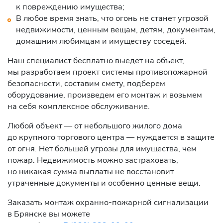
к повреждению имущества;
В любое время знать, что огонь не станет угрозой
недвижимости, ценным вещам, детям, документам,
домашним любимцам и имуществу соседей.
Наш специалист бесплатно выедет на объект,
мы разработаем проект системы противопожарной
безопасности, составим смету, подберем
оборудование, произведем его монтаж и возьмем
на себя комплексное обслуживание.
Любой объект — от небольшого жилого дома
до крупного торгового центра — нуждается в защите
от огня. Нет большей угрозы для имущества, чем
пожар. Недвижимость можно застраховать,
но никакая сумма выплаты не восстановит
утраченные документы и особенно ценные вещи.
Заказать монтаж охранно-пожарной сигнализации
в Брянске вы можете