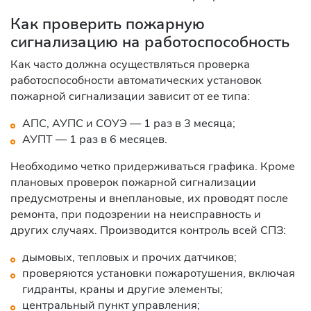
Как проверить пожарную
сигнализацию на работоспособность
Как часто должна осуществляться проверка
работоспособности автоматических установок
пожарной сигнализации зависит от ее типа:
АПС, АУПС и СОУЭ — 1 раз в 3 месяца;
АУПТ — 1 раз в 6 месяцев.
Необходимо четко придерживаться графика. Кроме
плановых проверок пожарной сигнализации
предусмотрены и внеплановые, их проводят после
ремонта, при подозрении на неисправность и
других случаях. Производится контроль всей СПЗ:
дымовых, тепловых и прочих датчиков;
проверяются установки пожаротушения, включая
гидранты, краны и другие элементы;
центральный пункт управления;