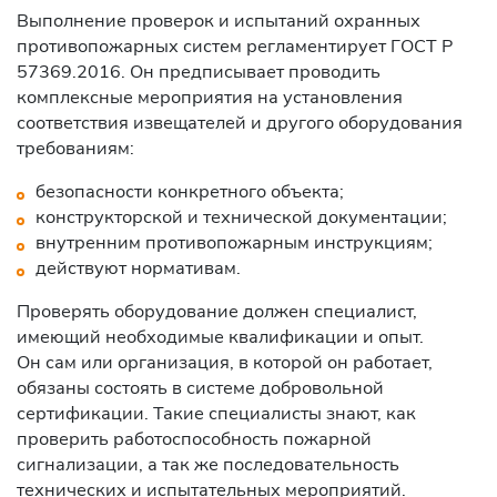
Выполнение проверок и испытаний охранных
противопожарных систем регламентирует ГОСТ Р
57369.2016. Он предписывает проводить
комплексные мероприятия на установления
соответствия извещателей и другого оборудования
требованиям:
безопасности конкретного объекта;
конструкторской и технической документации;
внутренним противопожарным инструкциям;
действуют нормативам.
Проверять оборудование должен специалист,
имеющий необходимые квалификации и опыт.
Он сам или организация, в которой он работает,
обязаны состоять в системе добровольной
сертификации. Такие специалисты знают, как
проверить работоспособность пожарной
сигнализации, а так же последовательность
технических и испытательных мероприятий.