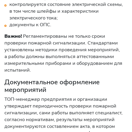
контролируется состояние электрической схемы,
в том числе шлейфы и характеристики
электрического тока;
документы к ОПС.
Важно!
Регламентированы не только сроки
проверки пожарной сигнализации. Стандартами
установлены методики проведения мероприятий,
а работы должны выполняться аттестованными
измерительными приборами и оборудованием для
испытаний.
Документальное оформление
мероприятий
ТОП-менеджер предприятия и организации
утверждает периодичность проверки пожарной
сигнализации, сами работы выполняет специалист,
согласно нормативам, результаты мероприятий
документируются составлением акта, в котором