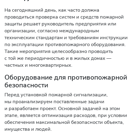
На сегодняшний день, как часто должна
проводиться проверка систем и средств пожарной
защиты решает руководитель предприятия или
организации, согласно международным
техническим стандартам и требованиям инструкции
по эксплуатации противопожарного оборудования.
Такие мероприятия целесообразно проводить
с той же периодичностью и в жилых домах —
частных и многоквартирных.
Оборудование для противопожарной
безопасности
Перед установкой пожарной сигнализации,
мы проанализируем поставленные задачи
и разработаем проект. Основной задачей на этом
этапе, является оптимизация расходов, при условии
обеспечения максимальной безопасности объекта,
имущества и людей.