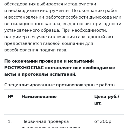
обследования выбирается метод очистки
и необходимые инструменты. По окончанию работ
и восстановлении работоспособности дымохода или
вентиляционного канала, выдается акт пригодности
установленного образца. При необходимости,
например в случае отключения газа, данный акт
предоставляется газовой компании для
возобновления подачи газа.
По окончании проверок и испытаний
РОСТЕХНОСПАС составляет все необходимые
акты и протоколы испытаний.
Специализированные противопожарные работы
№
Наименование
Цена руб./
шт.
1.
Первичная проверка
от 300р.
дымоходов и вентканалов