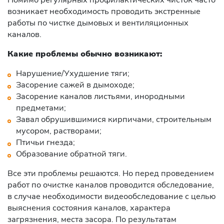
возникает необходимость проводить экстренные
работы по чистке дымовых и вентиляционных
каналов.
Какие проблемы обычно возникают:
Нарушение/Ухудшение тяги;
Засорение сажей в дымоходе;
Засорение каналов листьями, инородными
предметами;
Завал обрушившимися кирпичами, строительным
мусором, растворами;
Птичьи гнезда;
Образование обратной тяги.
Все эти проблемы решаются. Но перед проведением
работ по очистке каналов проводится обследование,
в случае необходимости видеообследование с целью
выяснения состояния каналов, характера
загрязнения, места засора. По результатам