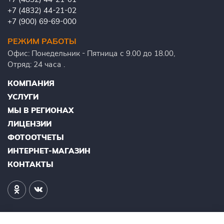
+7 (4832) 44-21-02
+7 (900) 69-69-000
РЕЖИМ РАБОТЫ
Офис: Понедельник - Пятница с 9.00 до 18.00,
Отряд: 24 часа .
КОМПАНИЯ
УСЛУГИ
МЫ В РЕГИОНАХ
ЛИЦЕНЗИИ
ФОТООТЧЕТЫ
ИНТЕРНЕТ-МАГАЗИН
КОНТАКТЫ