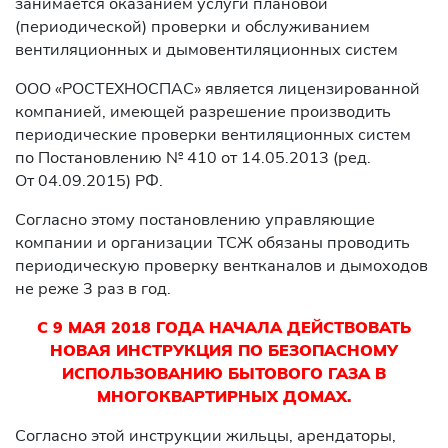
занимается оказанием услуги плановой
(периодической) проверки и обслуживанием
вентиляционных и дымовентиляционных систем
ООО «РОСТЕХНОСПАС» является лицензированной
компанией, имеющей разрешение производить
периодические проверки вентиляционных систем
по Постановлению № 410 от 14.05.2013 (ред.
От 04.09.2015) РФ.
Согласно этому постановлению управляющие
компании и организации ТСЖ обязаны проводить
периодическую проверку вентканалов и дымоходов
не реже 3 раз в год.
С 9 МАЯ 2018 ГОДА НАЧАЛА ДЕЙСТВОВАТЬ
НОВАЯ ИНСТРУКЦИЯ ПО БЕЗОПАСНОМУ
ИСПОЛЬЗОВАНИЮ БЫТОВОГО ГАЗА В
МНОГОКВАРТИРНЫХ ДОМАХ.
Согласно этой инструкции жильцы, арендаторы,