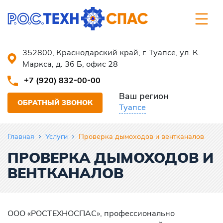
352800, Краснодарский край, г. Туапсе, ул. К.
Маркса, д. 36 Б, офис 28
+7 (920) 832-00-00
Ваш регион
ОБРАТНЫЙ ЗВОНОК
Туапсе
Главная
Услуги
Проверка дымоходов и вентканалов
ПРОВЕРКА ДЫМОХОДОВ И
ВЕНТКАНАЛОВ
ООО «РОСТЕХНОСПАС», профессионально