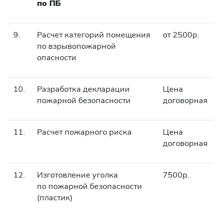
по ПБ
9.
Расчет категорий помещения
от 2500р.
по взрывопожарной
опасности
10.
Разработка декларации
Цена
пожарной безопасности
договорная
11.
Расчет пожарного риска
Цена
договорная
12.
Изготовление уголка
7500р.
по пожарной безопасности
(пластик)