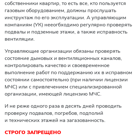
собственники квартир, то есть все, кто пользуется
газовым оборудованием, должны прослушать
инструктаж по его эксплуатации. А управляющим
компаниям (УК) нееогбходимо регулярно проверять
подвалы и подземные этажи, а также исправность
вентиляции.
Управляющие организации обязаны проверять
состояние дымовых и вентиляционных каналов,
контролировать качество и своевременное
выполнение работ по поддержанию их в исправном
состоянии самостоятельно (при наличии лицензии
МЧС) или с привлечением специализированной
организации, имеющей лицензию МЧС.
И не реже одного раза в десять дней проводить
проверку подвалов, погребов, подполий
и технических этажей на загазованность.
СТРОГО ЗАПРЕЩЕНО